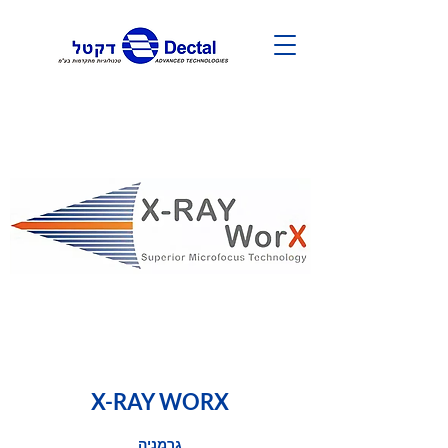
X-RAY WORX
גרמניה